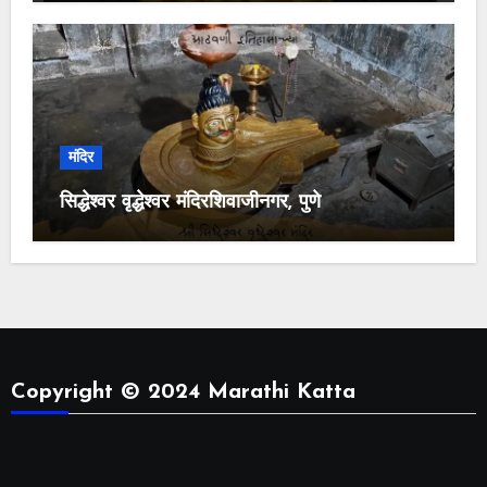
मंदिर
सिद्धेश्वर वृद्धेश्वर मंदिरशिवाजीनगर, पुणे
Copyright © 2024 Marathi Katta