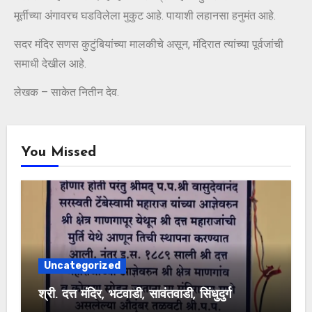
मूर्तीच्या अंगावरच घडविलेला मुकुट आहे. पायाशी लहानसा हनुमंत आहे.
सदर मंदिर सणस कुटुंबियांच्या मालकीचे असून, मंदिरात त्यांच्या पूर्वजांची
समाधी देखील आहे.
लेखक – साकेत नितीन देव.
You Missed
Uncategorized
श्री. दत्त मंदिर, भटवाडी, सावंतवाडी, सिंधुदुर्ग