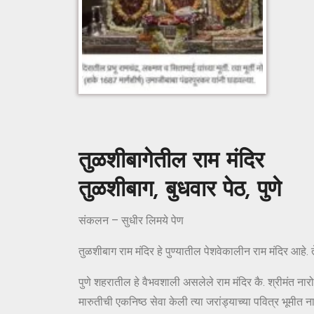
तुळशीबागेतील राम मंदिर
तुळशीबाग, बुधवार पेठ, पुणे
संकलन – सुधीर लिमये पेण
तुळशीबाग राम मंदिर हे पुण्यातील पेशवेकालीन राम मंदिर आहे. 
पुणे शहरातील हे वैभवशाली असलेले राम मंदिर कै. श्रीमंत नारो
मारुतीची एकनिष्ठ सेवा केली त्या जरांड्याच्या पवित्र भूमीत ना