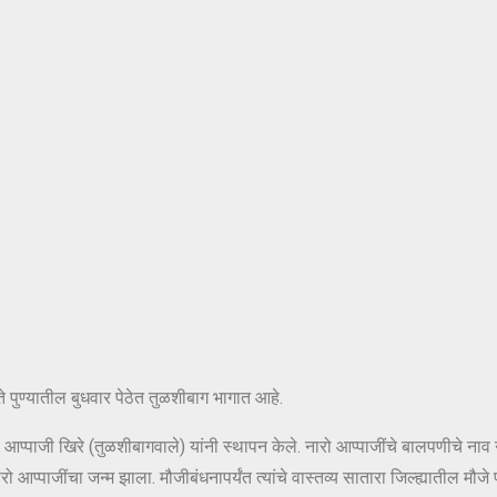
ते पुण्यातील बुधवार पेठेत तुळशीबाग भागात आहे.
 आप्पाजी खिरे (तुळशीबागवाले) यांनी स्थापन केले. नारो आप्पाजींचे बालपणीचे नाव 
रो आप्पाजींचा जन्म झाला. मौजीबंधनापर्यंत त्यांचे वास्तव्य सातारा जिल्ह्यातील मौजे