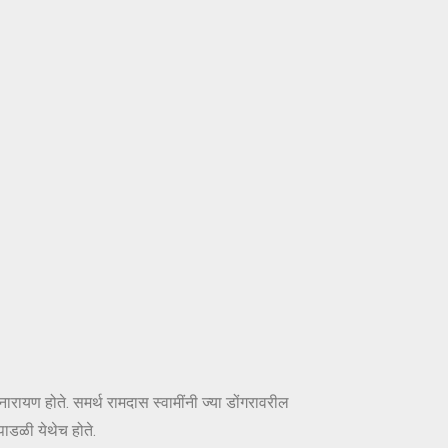
नारायण होते. समर्थ रामदास स्वामींनी ज्या डोंगरावरील
 पाडळी येथेच होते.