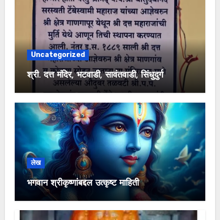
Uncategorized
श्री. दत्त मंदिर, भटवाडी, सावंतवाडी, सिंधुदुर्ग
लेख
भगवान श्रीकृष्णांबद्दल उत्कृष्ट माहिती