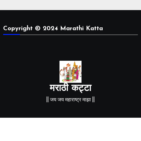
Copyright © 2024 Marathi Katta
मराठी कट्टा
|| जय जय महाराष्ट्र माझा ||