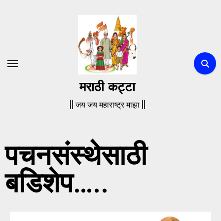
मराठी कट्टा
|| जय जय महाराष्ट्र माझा ||
पचनसंस्थेसाठी
बडिशेप…..