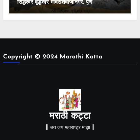
सिद्धेश्वर वृद्धेश्वर मंदिरशिवाजीनगर, पुणे
Copyright © 2024 Marathi Katta
मराठी कट्टा
|| जय जय महाराष्ट्र माझा ||