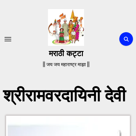
मराठी कट्टा
|| जय जय महाराष्ट्र माझा ||
श्रीरामवरदायिनी देवी