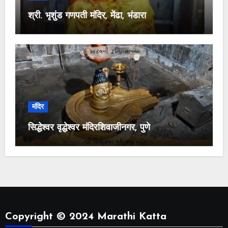
श्री. भृशुंड गणपती मंदिर, मेंढा, भंडारा
मंदिर
सिद्धेश्वर वृद्धेश्वर मंदिरशिवाजीनगर, पुणे
Copyright © 2024 Marathi Katta