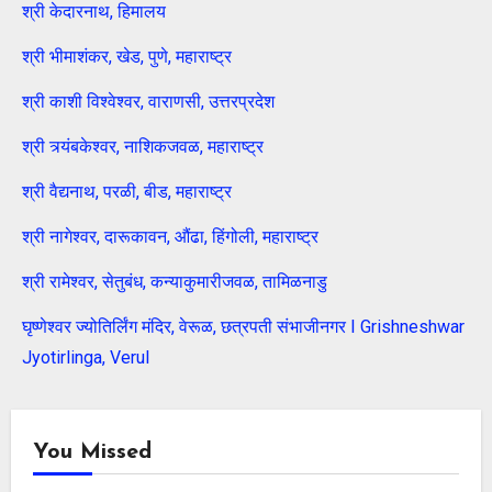
श्री केदारनाथ, हिमालय
श्री भीमाशंकर, खेड, पुणे, महाराष्ट्र
श्री काशी विश्वेश्वर, वाराणसी, उत्तरप्रदेश
श्री त्र्यंबकेश्वर, नाशिकजवळ, महाराष्ट्र
श्री वैद्यनाथ, परळी, बीड, महाराष्ट्र
श्री नागेश्वर, दारूकावन, औंढा, हिंगोली, महाराष्ट्र
श्री रामेश्वर, सेतुबंध, कन्याकुमारीजवळ, तामिळनाडु
घृष्णेश्वर ज्योतिर्लिंग मंदिर, वेरूळ, छत्रपती संभाजीनगर I Grishneshwar
Jyotirlinga, Verul
You Missed