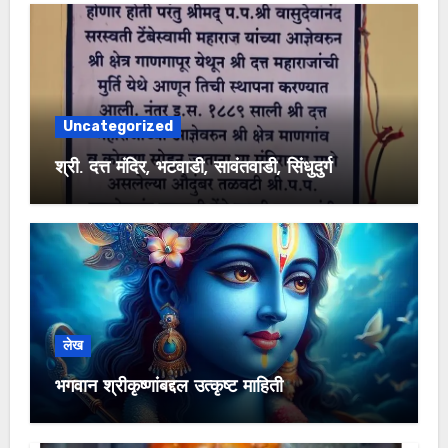
Uncategorized
श्री. दत्त मंदिर, भटवाडी, सावंतवाडी, सिंधुदुर्ग
लेख
भगवान श्रीकृष्णांबद्दल उत्कृष्ट माहिती