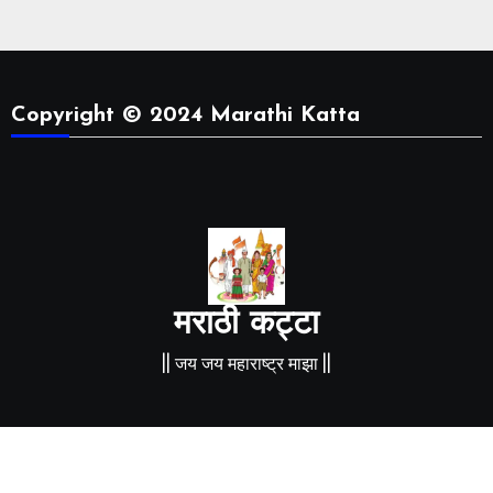
Copyright © 2024 Marathi Katta
मराठी कट्टा
|| जय जय महाराष्ट्र माझा ||