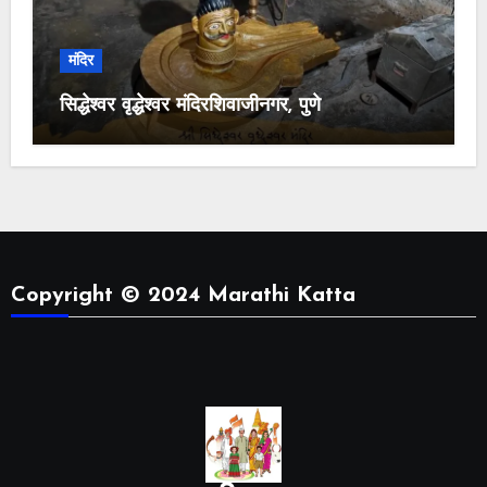
मंदिर
सिद्धेश्वर वृद्धेश्वर मंदिरशिवाजीनगर, पुणे
Copyright © 2024 Marathi Katta