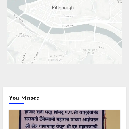
You Missed