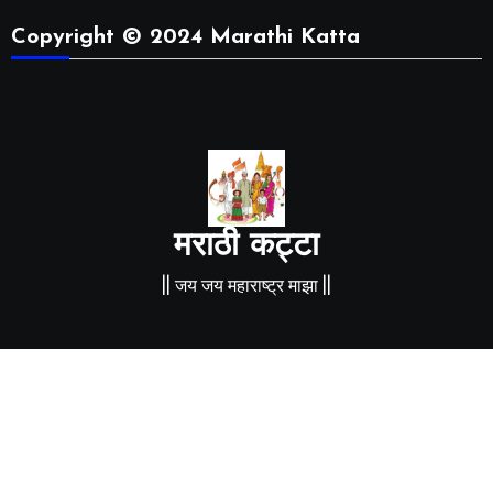
Copyright © 2024 Marathi Katta
मराठी कट्टा
|| जय जय महाराष्ट्र माझा ||