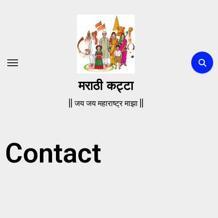
मराठी कट्टा
|| जय जय महाराष्ट्र माझा ||
Contact