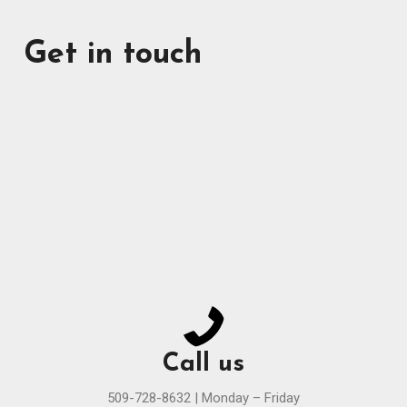
Get in touch
Call us
509-728-8632 | Monday – Friday