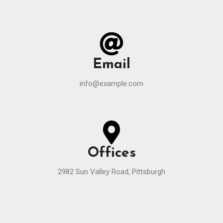
Email
info@example.com
Offices
2982 Sun Valley Road, Pittsburgh